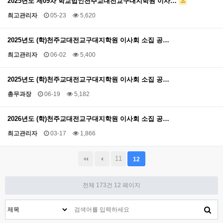
2025년도 제09차 학교법인천주교대전교구대지학원 이사…
최고관리자
05-23
5,620
2025년도 (학)천주교대전교구대지학원 이사회 소집 공…
최고관리자
06-02
5,400
2025년도 (학)천주교대전교구대지학원 이사회 소집 공…
총무과장
06-19
5,182
2026년도 (학)천주교대전교구대지학원 이사회 소집 공…
최고관리자
03-17
1,866
11
12
전체 173건
12 페이지