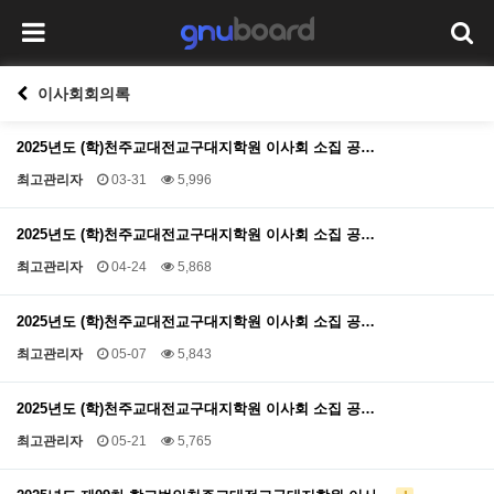
이사회회의록
2025년도 (학)천주교대전교구대지학원 이사회 소집 공…
최고관리자
03-31
5,996
2025년도 (학)천주교대전교구대지학원 이사회 소집 공…
최고관리자
04-24
5,868
2025년도 (학)천주교대전교구대지학원 이사회 소집 공…
최고관리자
05-07
5,843
2025년도 (학)천주교대전교구대지학원 이사회 소집 공…
최고관리자
05-21
5,765