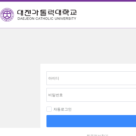
자동로그인
회원정보찾기