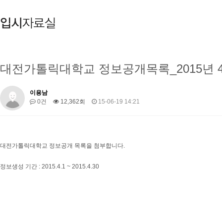
대전가톨릭대학교 정보공개목록_2015년 
이용남
0건
12,362회
15-06-19 14:21
대전가톨릭대학교 정보공개 목록을 첨부합니다.
정보생성 기간 : 2015.4.1 ~ 2015.4.30