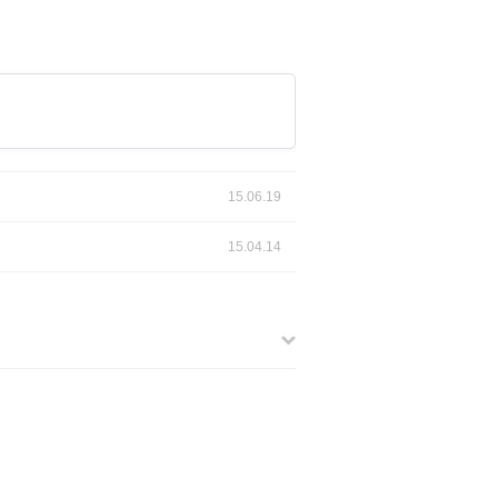
15.06.19
15.04.14