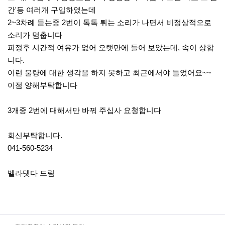
간'등 여러개 구입하였는데
2~3차례 듣는중 2번이 톡톡 튀는 소리가 나면서 비정상적으로
소리가 멈춥니다
피정후 시간적 여유가 없어 오랫만에 들어 보았는데, 속이 상합
니다.
이런 불량에 대한 생각을 하지 못하고 최근에서야 들었어요~~
이점 양해부탁합니다
3개중 2번에 대해서만 바꿔 주십사 요청합니다
회신부탁합니다.
041-560-5234
벨라뎃다 드림