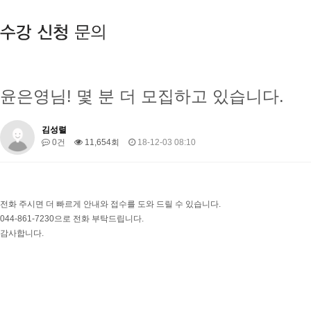
윤은영님! 몇 분 더 모집하고 있습니다.
김성렬
0건
11,654회
18-12-03 08:10
전화 주시면 더 빠르게 안내와 접수를 도와 드릴 수 있습니다.
044-861-7230으로 전화 부탁드립니다.
감사합니다.