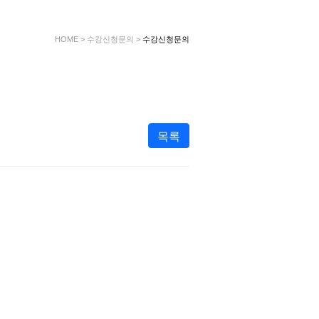
HOME
>
수강신청문의
>
수강신청문의
목록