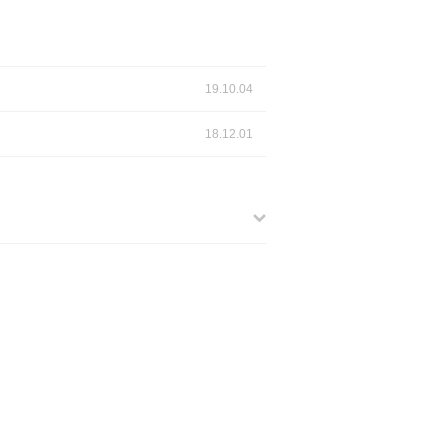
19.10.04
18.12.01