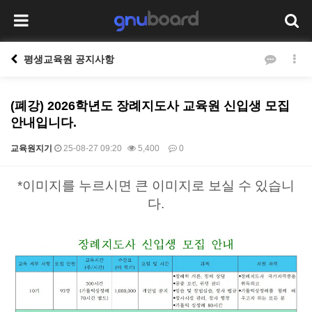
평생교육원 공지사항
(폐강) 2026학년도 장례지도사 교육원 신입생 모집
안내입니다.
교육원지기
25-08-27 09:20
5,400
0
본문
*이미지를 누르시면 큰 이미지로 보실 수 있습니
다.