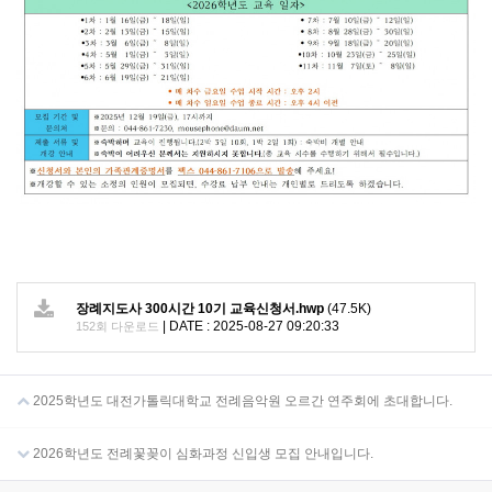
장례지도사 300시간 10기 교육신청서.hwp
(47.5K)
|
DATE : 2025-08-27 09:20:33
152회 다운로드
2025학년도 대전가톨릭대학교 전례음악원 오르간 연주회에 초대합니다.
2026학년도 전례꽃꽂이 심화과정 신입생 모집 안내입니다.