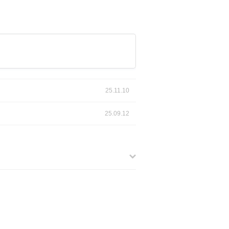
25.11.10
25.09.12