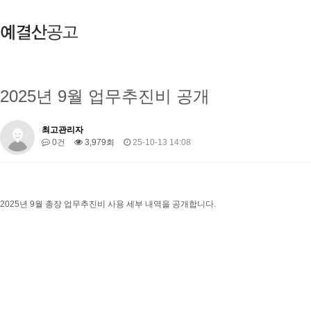
2025년 9월 업무추진비 공개
최고관리자
0건
3,979회
25-10-13 14:08
2025년 9월 총장 업무추진비 사용 세부 내역을 공개합니다.