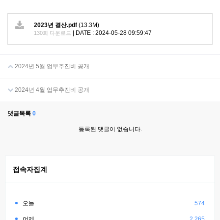
2023년 결산.pdf
(13.3M)
|
DATE : 2024-05-28 09:59:47
130회 다운로드
2024년 5월 업무추진비 공개
2024년 4월 업무추진비 공개
댓글목록
0
등록된 댓글이 없습니다.
접속자집계
오늘
574
어제
2,265