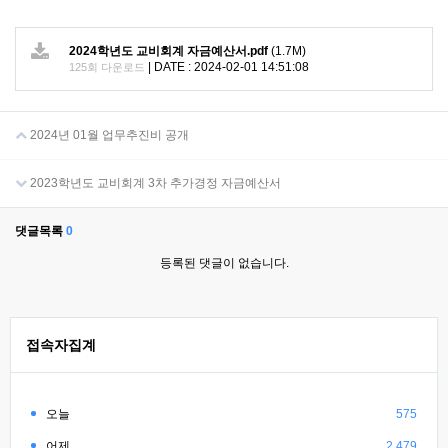
2024학년도 교비회계 자금예산서.pdf
(1.7M)
|
DATE : 2024-02-01 14:51:08
125회 다운로드
2024년 01월 업무추진비 공개
2023학년도 교비회계 3차 추가경정 자금예산서
댓글목록
0
등록된 댓글이 없습니다.
접속자집계
오늘
575
어제
2,479