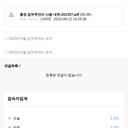
총장 업무추진비 사용 내역-202307.pdf
(30.5K)
|
DATE : 2023-09-12 14:25:36
95회 다운로드
2023년 8월 업무추진비 공개
2023년 6월 업무추진비 공개
댓글목록
0
등록된 댓글이 없습니다.
접속자집계
오늘
2,155
어제
2,265