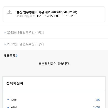
총장 업무추진비 사용 내역-202207.pdf
(32.7K)
|
DATE : 2022-08-05 15:13:26
114회 다운로드
2022년 8월 업무추진비 공개
2022년 6월 업무추진비 공개
댓글목록
0
등록된 댓글이 없습니다.
접속자집계
오늘
107
어제
2,058