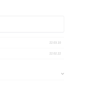
22.03.10
22.02.22