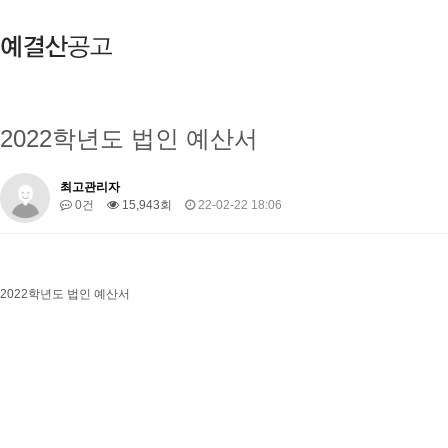
2022학년도 법인 예산서
최고관리자
0건
15,943회
22-02-22 18:06
2022학년도 법인 예산서