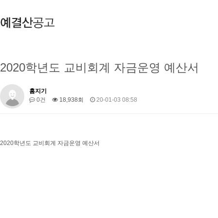
2020학년도 교비회계 자금운영 예산서
홈지기
0건
18,938회
20-01-03 08:58
2020학년도 교비회계 자금운영 예산서