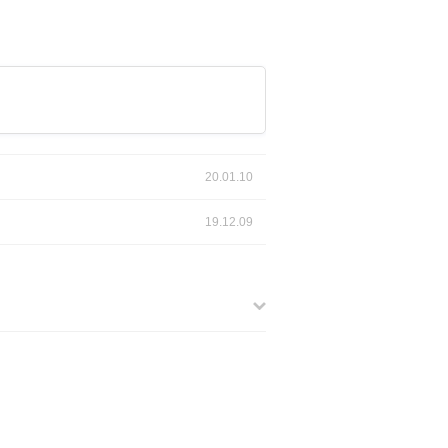
20.01.10
19.12.09