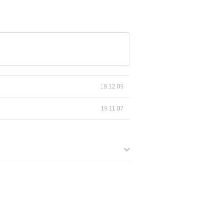
19.12.09
19.11.07