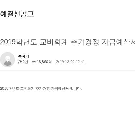
2019학년도 교비회계 추가경정 자금예산서
홈지기
0건
18,860회
19-12-02 12:41
2019학년도 교비회계 추가경정 자금예산서 입니다.