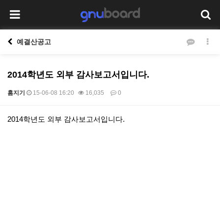
예결산공고
2014학년도 외부 감사보고서입니다.
홈지기
15-06-08 16:20
16,035
0
본문
2014학년도 외부 감사보고서입니다.