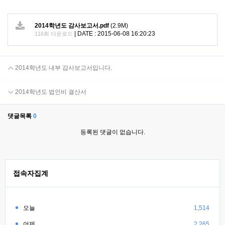
2014학년도 감사보고서.pdf
(2.9M)
|
DATE : 2015-06-08 16:20:23
116회 다운로드
2014학년도 내부 감사보고서입니다.
2014학년도 법인비 결산서
댓글목록
0
등록된 댓글이 없습니다.
접속자집계
오늘
1,514
어제
2,265