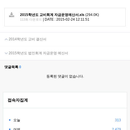
2015학년도 교비회계 자금운영예산서.xls
(294.0K)
|
DATE : 2015-02-24 12:11:51
113회 다운로드
2014학년도 교비 결산서
2015학년도 법인회계 자금운영 예산서
댓글목록
0
등록된 댓글이 없습니다.
접속자집계
오늘
313
어제
2,479