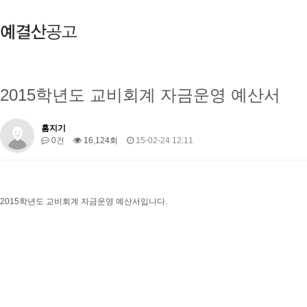
2015학년도 교비회계 자금운영 예산서
홈지기
0건
16,124회
15-02-24 12:11
2015학년도 교비회계 자금운영 예산서입니다.