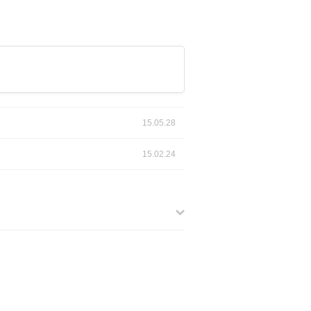
15.05.28
15.02.24